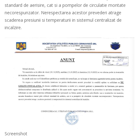
standard de aerisire, cat si a pompelor de circulatie montate
necorespunzator. Nerespectarea acestor prevederi atrage
scaderea presiunii si temperaturii in sistemul centralizat de
incalzire.
Screenshot