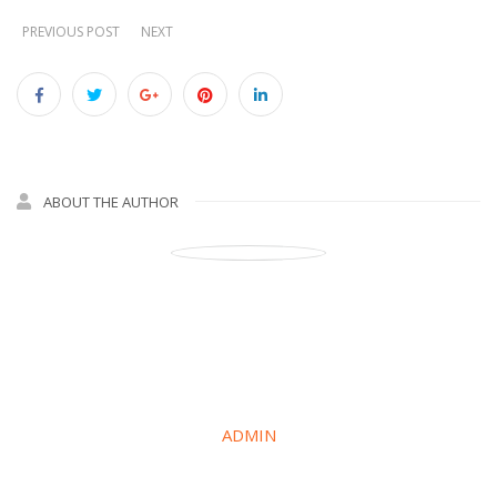
PREVIOUS POST
NEXT
ABOUT THE AUTHOR
ADMIN