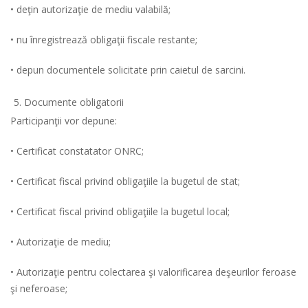
• deţin autorizaţie de mediu valabilă;
• nu înregistrează obligaţii fiscale restante;
• depun documentele solicitate prin caietul de sarcini.
Documente obligatorii
Participanţii vor depune:
• Certificat constatator ONRC;
• Certificat fiscal privind obligaţiile la bugetul de stat;
• Certificat fiscal privind obligaţiile la bugetul local;
• Autorizaţie de mediu;
• Autorizaţie pentru colectarea şi valorificarea deşeurilor feroase
şi neferoase;