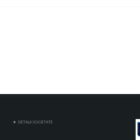
DETALII SOCIETATE